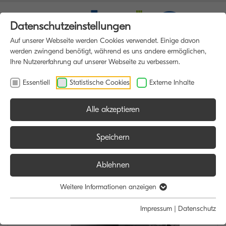
Datenschutzeinstellungen
Auf unserer Webseite werden Cookies verwendet. Einige davon
werden zwingend benötigt, während es uns andere ermöglichen,
Ihre Nutzererfahrung auf unserer Webseite zu verbessern.
Essentiell
Statistische Cookies
Externe Inhalte
Alle akzeptieren
HOME
MULTIFUNKTIONSDRUCKER
Speichern
Ablehnen
Weitere Informationen anzeigen
Impressum
|
Datenschutz