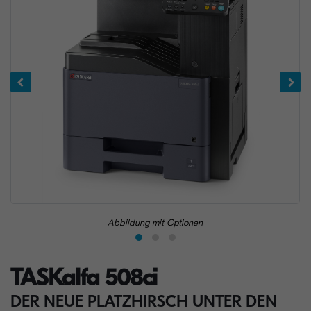
Abbildung mit Optionen
TASKalfa 508ci
DER NEUE PLATZHIRSCH UNTER DEN