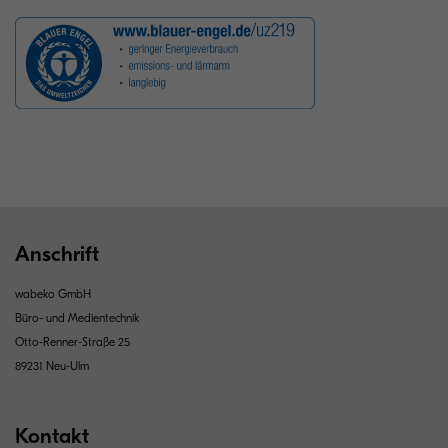
Anschrift
wabeko GmbH
Büro- und Medientechnik
Otto-Renner-Straße 25
89231 Neu-Ulm
Kontakt