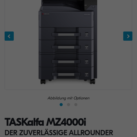
Abbildung mit Optionen
TASKalfa MZ4000i
DER ZUVERLÄSSIGE ALLROUNDER