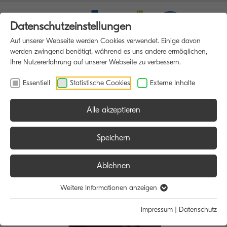
Datenschutzeinstellungen
Auf unserer Webseite werden Cookies verwendet. Einige davon
werden zwingend benötigt, während es uns andere ermöglichen,
Ihre Nutzererfahrung auf unserer Webseite zu verbessern.
Essentiell
Statistische Cookies
Externe Inhalte
Alle akzeptieren
HOME
MULTIFUNKTIONSDRUCKER
Speichern
Ablehnen
Weitere Informationen anzeigen
Impressum
|
Datenschutz