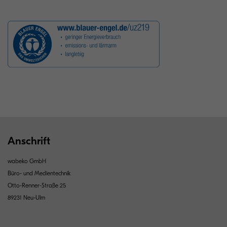
Anschrift
wabeko GmbH
Büro- und Medientechnik
Otto-Renner-Straße 25
89231 Neu-Ulm