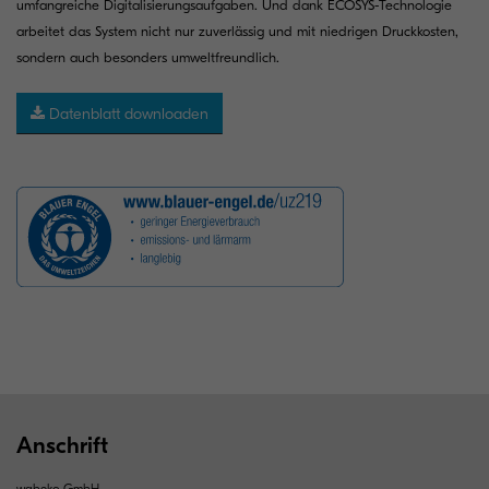
umfangreiche Digitalisierungsaufgaben. Und dank ECOSYS-Technologie
arbeitet das System nicht nur zuverlässig und mit niedrigen Druckkosten,
sondern auch besonders umweltfreundlich.
Datenblatt downloaden
Anschrift
wabeko GmbH