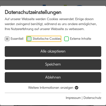
Datenschutzeinstellungen
Auf unserer Webseite werden Cookies verwendet. Einige davon
werden zwingend benötigt, während es uns andere ermöglichen,
Ihre Nutzererfahrung auf unserer Webseite zu verbessern.
Essentiell
Statistische Cookies
Externe Inhalte
Alle akzeptieren
HOME
MULTIFUNKTIONSDRUCKER
Speichern
Ablehnen
Weitere Informationen anzeigen
Impressum
|
Datenschutz