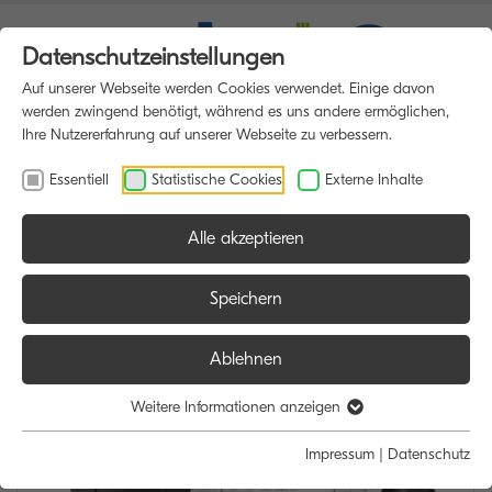
Datenschutzeinstellungen
Auf unserer Webseite werden Cookies verwendet. Einige davon
werden zwingend benötigt, während es uns andere ermöglichen,
Ihre Nutzererfahrung auf unserer Webseite zu verbessern.
Essentiell
Statistische Cookies
Externe Inhalte
Alle akzeptieren
HOME
MULTIFUNKTIONSDRUCKER
Speichern
Ablehnen
Weitere Informationen anzeigen
Impressum
|
Datenschutz