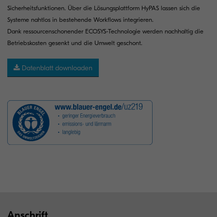
Sicherheitsfunktionen. Über die Lösungsplattform HyPAS lassen sich die
Systeme nahtlos in bestehende Workflows integrieren.
Dank ressourcenschonender ECOSYS-Technologie werden nachhaltig die
Betriebskosten gesenkt und die Umwelt geschont.
Datenblatt downloaden
Anschrift