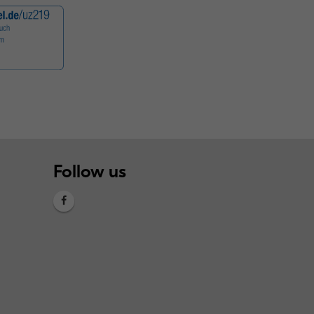
Follow us